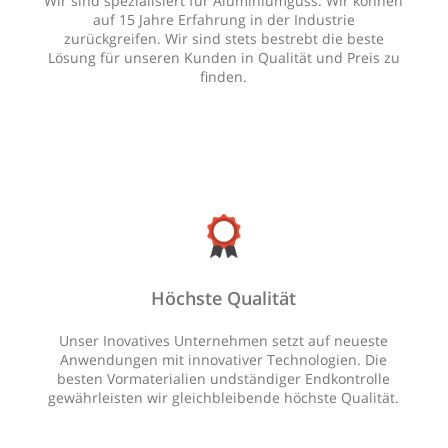
Wir sind spezialisiert für Aluminiumguss. Wir können
auf 15 Jahre Erfahrung in der Industrie
zurückgreifen. Wir sind stets bestrebt die beste
Lösung für unseren Kunden in Qualität und Preis zu
finden.
Höchste Qualität
Unser Inovatives Unternehmen setzt auf neueste
Anwendungen mit innovativer Technologien. Die
besten Vormaterialien undständiger Endkontrolle
gewährleisten wir gleichbleibende höchste Qualität.