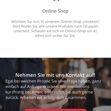
Online-Shop
Möchten Sie sich in unserem Online-Shop umsehen?
Dort finden Sie alle unsere Produkte nach Gruppen
unterteilt. Schauen sie sich im Online-Shop um es
lohnt sich sicher für Sie.
Nehmen Sie mit uns Kontakt auf!
Egal bei welchen Projekt Sie eine Frage haben, ganz
einfach auf Anfrage drücken. Wir melden uns
kurzfristig bei Ihnen, oder rufen Sie auch gerne
zurück. Arbeiten wir erfolgreich zusammen.