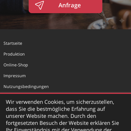
Anfrage
Startseite
Produktion
Online-Shop
Impressum
Nutzungsbedingungen
Datenschutzerklärung
Wir verwenden Cookies, um sicherzustellen,
dass Sie die bestmögliche Erfahrung auf
unserer Website machen. Durch den
fortgesetzten Besuch der Website erklären Sie
Katalog herunterladen
Ihr Einverständnis mit der Verwendung der