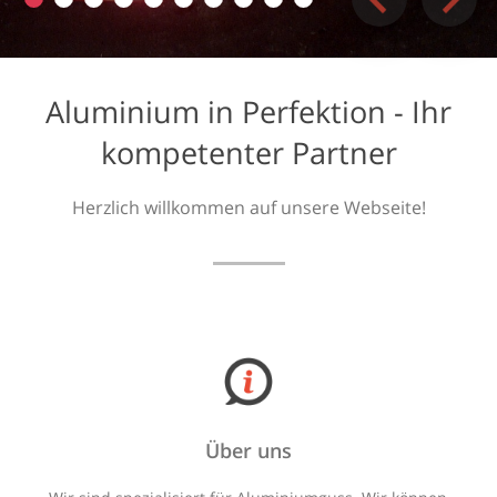
Aluminium in Perfektion - Ihr
kompetenter Partner
Herzlich willkommen auf unsere Webseite!
Über uns