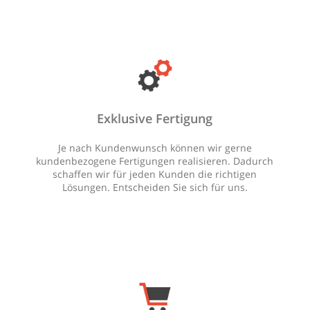
Exklusive Fertigung
Je nach Kundenwunsch können wir gerne
kundenbezogene Fertigungen realisieren. Dadurch
schaffen wir für jeden Kunden die richtigen
Lösungen. Entscheiden Sie sich für uns.